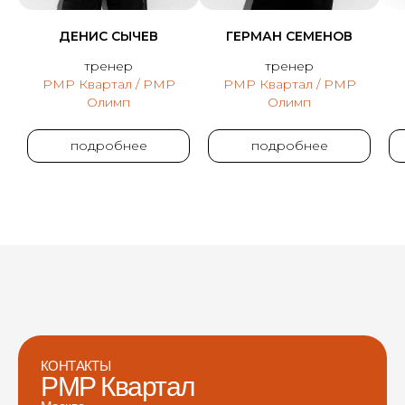
ДЕНИС СЫЧЕВ
ГЕРМАН СЕМЕНОВ
тренер
тренер
PMP Квартал / PMP
PMP Квартал / PMP
Олимп
Олимп
подробнее
подробнее
КОНТАКТЫ
PMP Квартал