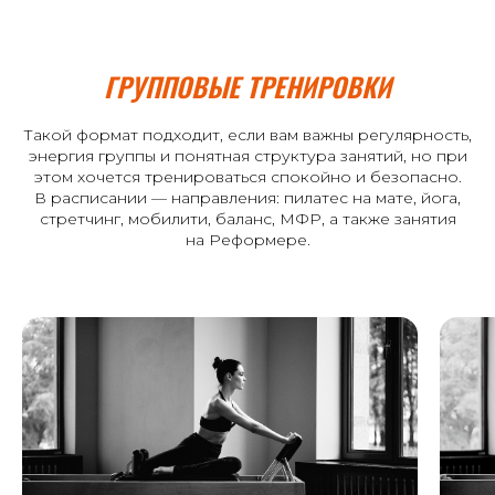
ГРУППОВЫЕ ТРЕНИРОВКИ
Такой формат подходит, если вам важны регулярность,
энергия группы и понятная структура занятий, но при
этом хочется тренироваться спокойно и безопасно.
В расписании — направления: пилатес на мате, йога,
стретчинг, мобилити, баланс, МФР, а также занятия
на Реформере.