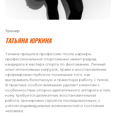
Тренер
ТАТЬЯНА ЮРКИНА
Татьяна пришла в профессию после карьеры
профессиональной спортсменки: имеет разряд
кандидата в мастера спорта по фехтованию. Личный
опыт интенсивных нагрузок, травм и восстановления
сформировал глубокое понимание того, как
выстраивать безопасную и грамотную работу с телом.
В практике особое внимание уделяет клиентам с
особенностями опорно-двигательного аппарата и тем,
кому требуется деликатная, восстановительная
работа: тренировки строятся последовательно, с
учётом индивидуальных возможностей и состояния
человека.