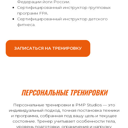
Федерации йоги России.
Сертифицированный инструктор групповых
программ FPA.
Сертифицированный инструктор детского
фитнеса.
ЗАПИСАТЬСЯ НА ТРЕНИРОВКУ
ПЕРСОНАЛЬНЫЕ ТРЕНИРОВКИ
Персональные тренировки в PMP Studios — это
индивидуальный подход, точная постановка техники
и программа, собранная под вашу цель и текущее
состояние. Тренер учитывает особенности тела,
уровень подготовки, ограничения и нагрузку