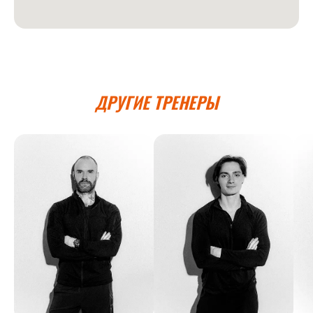
ДРУГИЕ ТРЕНЕРЫ