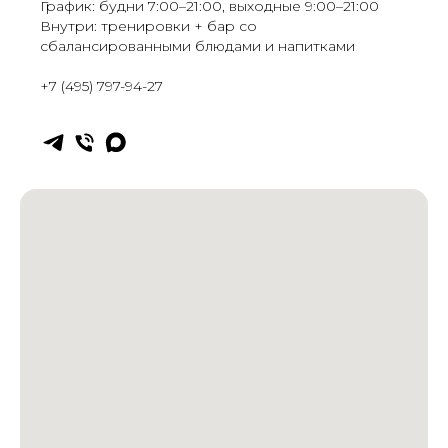
График: будни 7:00–21:00, выходные 9:00–21:00
Внутри: тренировки + бар со
сбалансированными блюдами и напитками
+7 (495) 797-94-27