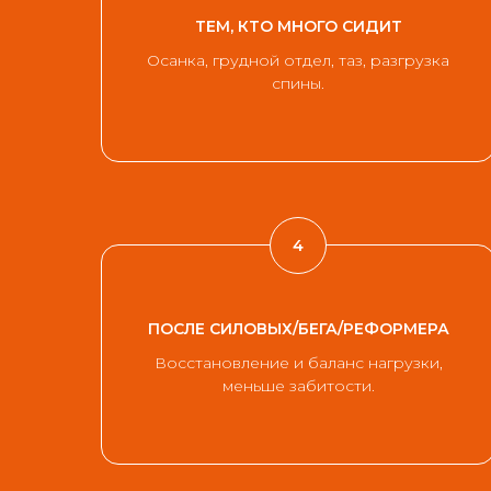
ТЕМ, КТО МНОГО СИДИТ
Осанка, грудной отдел, таз, разгрузка
спины.
ПОСЛЕ СИЛОВЫХ/БЕГА/РЕФОРМЕРА
Восстановление и баланс нагрузки,
меньше забитости.