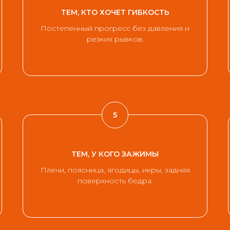
ТЕМ, КТО ХОЧЕТ ГИБКОСТЬ
Постепенный прогресс без давления и
резких рывков.
ТЕМ, У КОГО ЗАЖИМЫ
Плечи, поясница, ягодицы, икры, задняя
поверхность бедра.