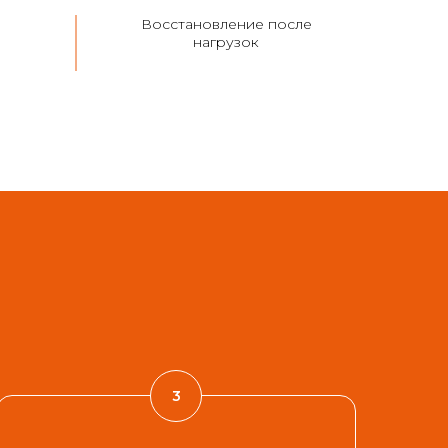
е
Восстановление после
нагрузок