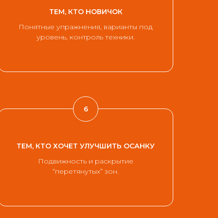
ТЕМ, КТО НОВИЧОК
Понятные упражнения, варианты под
уровень, контроль техники.
ТЕМ, КТО ХОЧЕТ УЛУЧШИТЬ ОСАНКУ
Подвижность и раскрытие
“перетянутых” зон.