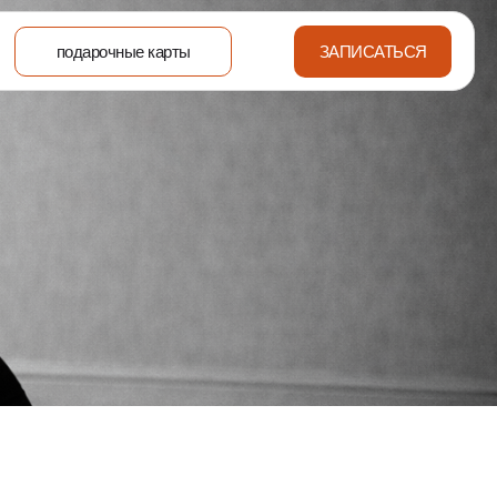
подарочные карты
ЗАПИСАТЬСЯ