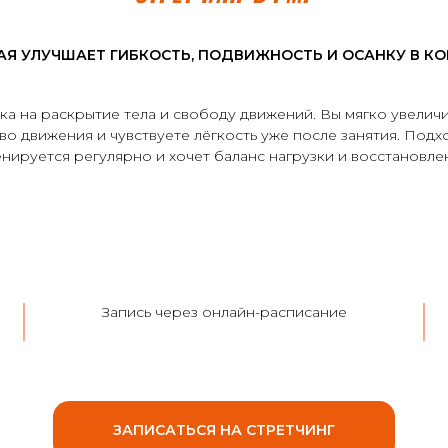
АЯ УЛУЧШАЕТ ГИБКОСТЬ, ПОДВИЖНОСТЬ И ОСАНКУ В К
ка на раскрытие тела и свободу движений. Вы мягко увеличи
о движения и чувствуете лёгкость уже после занятия. Подхо
нируется регулярно и хочет баланс нагрузки и восстановле
Запись через онлайн-расписание
ЗАПИСАТЬСЯ НА СТРЕТЧИНГ