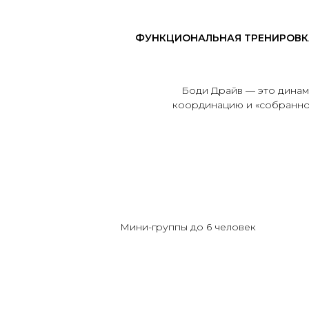
ФУНКЦИОНАЛЬНАЯ ТРЕНИРОВКА
Боди Драйв — это динам
координацию и «собраннос
Мини-группы до 6 человек