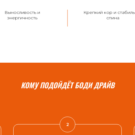
Выносливость и
Крепкий кор и стабиль
энергичность
спина
КОМУ ПОДОЙДЁТ БОДИ ДРАЙВ