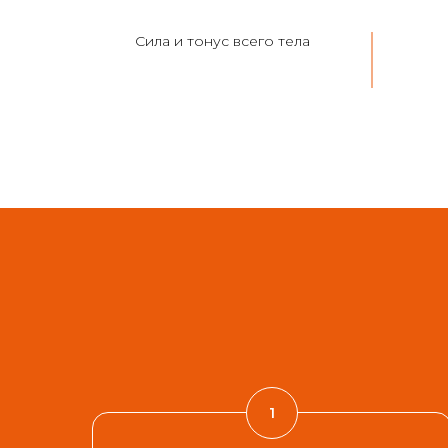
Сила и тонус всего тела