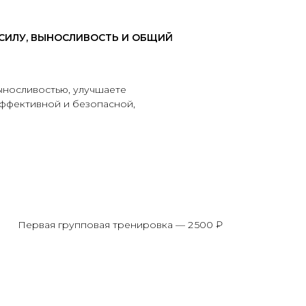
СИЛУ, ВЫНОСЛИВОСТЬ И ОБЩИЙ
ыносливостью, улучшаете
эффективной и безопасной,
Первая групповая тренировка — 2 500 ₽