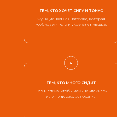
ТЕМ, КТО ХОЧЕТ СИЛУ И ТОНУС
Функциональная нагрузка, которая
«собирает» тело и укрепляет мышцы.
ТЕМ, КТО МНОГО СИДИТ
Кор и спина, чтобы меньше «ломило»
и легче держалась осанка.