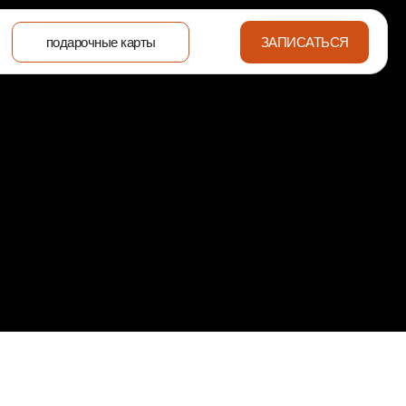
подарочные карты
ЗАПИСАТЬСЯ