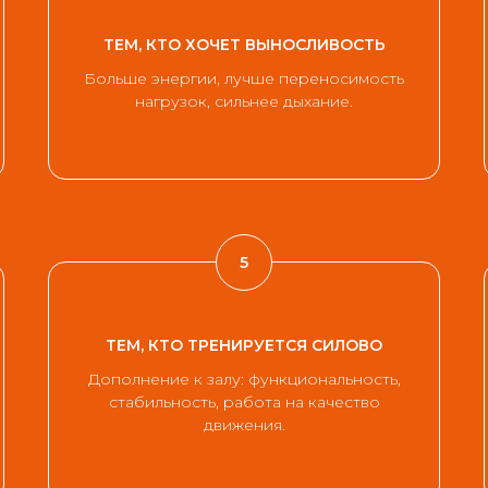
ТЕМ, КТО ХОЧЕТ ВЫНОСЛИВОСТЬ
Больше энергии, лучше переносимость
нагрузок, сильнее дыхание.
ТЕМ, КТО ТРЕНИРУЕТСЯ СИЛОВО
Дополнение к залу: функциональность,
стабильность, работа на качество
движения.