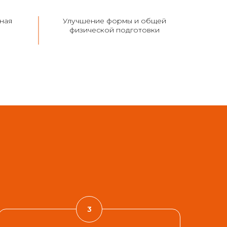
ная
Улучшение формы и общей
физической подготовки