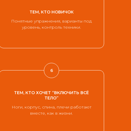
ТЕМ, КТО НОВИЧОК
Понятные упражнения, варианты под
уровень, контроль техники.
ТЕМ, КТО ХОЧЕТ “ВКЛЮЧИТЬ ВСЁ
ТЕЛО”
Ноги, корпус, спина, плечи работают
вместе, как в жизни.